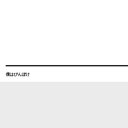
僕はぴんぼけ