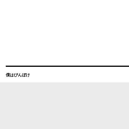
僕はぴんぼけ