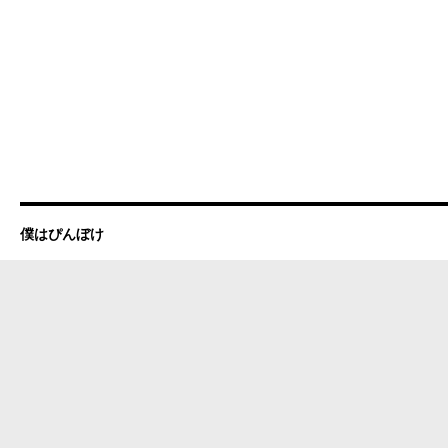
僕はぴんぼけ