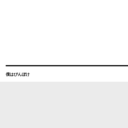
僕はぴんぼけ