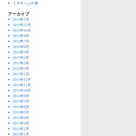
１８きっぷの旅
アーカイブ
2013年1月
2012年12月
2012年10月
2012年8月
2012年7月
2012年6月
2012年5月
2012年4月
2012年3月
2012年2月
2012年1月
2011年12月
2011年11月
2011年10月
2011年9月
2011年7月
2011年6月
2011年5月
2011年4月
2011年3月
2011年2月
2011年1月