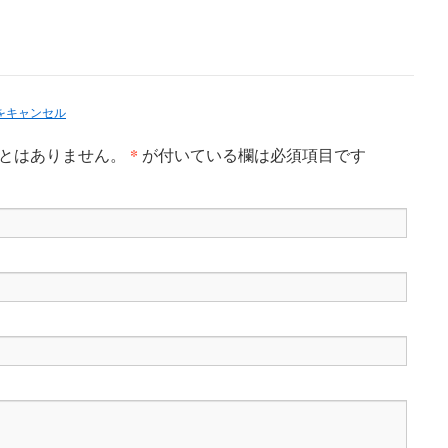
をキャンセル
*
ことはありません。
が付いている欄は必須項目です