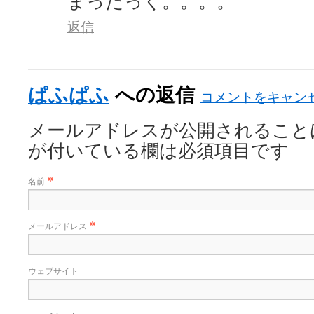
まったっく。。。。
返信
ぱふぱふ
への返信
コメントをキャン
メールアドレスが公開されること
が付いている欄は必須項目です
*
名前
*
メールアドレス
ウェブサイト