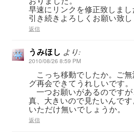
おりました。
早速にリンクを修正致しまし
引き続きよろしくお願い致しま
返信
うみほし
より:
2010/08/26 8:59 PM
こっち移動でしたか。ご無
グ再会できてうれしいです。
一つお願いがあるのですが
真、大きいので見たいんです
いただけ無いでしょうか。
返信