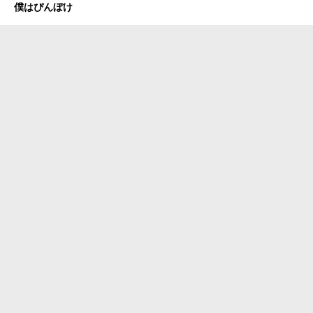
僕はぴんぼけ