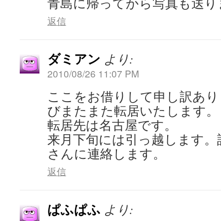
青島に帰ってから写真も送り
返信
ダミアン
より:
2010/08/26 11:07 PM
ここをお借りして申し訳あり
びまたまた転居いたします。
転居先は名古屋です。
来月下旬には引っ越します。
さんに連絡します。
返信
ぱふぱふ
より: