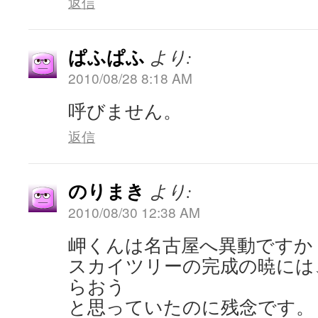
返信
ぱふぱふ
より:
2010/08/28 8:18 AM
呼びません。
返信
のりまき
より:
2010/08/30 12:38 AM
岬くんは名古屋へ異動ですか
スカイツリーの完成の暁には
らおう
と思っていたのに残念です。