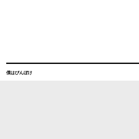
僕はぴんぼけ