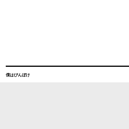
僕はぴんぼけ