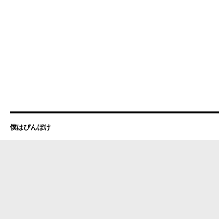
僕はぴんぼけ