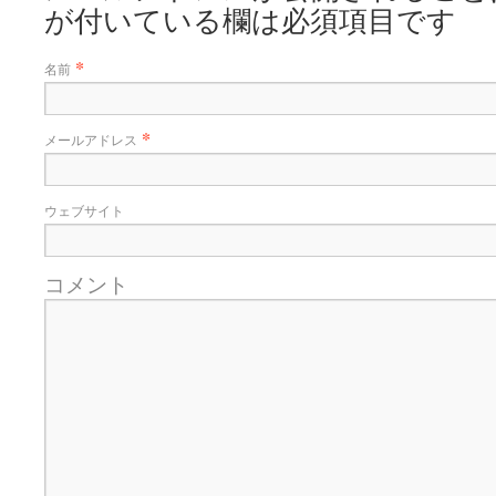
が付いている欄は必須項目です
*
名前
*
メールアドレス
ウェブサイト
コメント