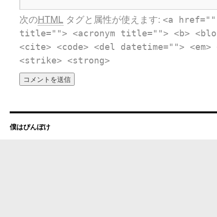
次の
HTML
タグと属性が使えます:
<a href=""
title=""> <acronym title=""> <b> <blo
<cite> <code> <del datetime=""> <em> 
<strike> <strong>
僕はぴんぼけ